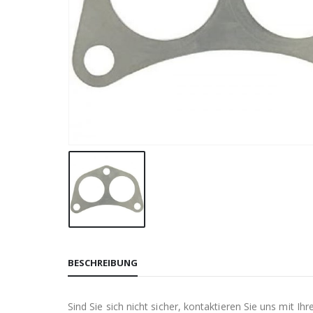
BESCHREIBUNG
Sind Sie sich nicht sicher, kontaktieren Sie uns mit 