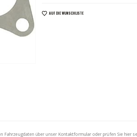
AUF DIE WUNSCHLISTE
Ihren Fahrzeugdaten über unser Kontaktformular oder prüfen Sie hier s