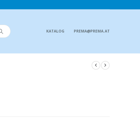
KATALOG
PREMA@PREMA.AT