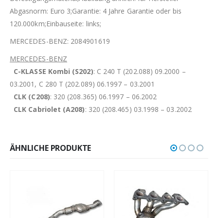
Abgasnorm: Euro 3;Garantie: 4 Jahre Garantie oder bis
120.000km;Einbauseite: links;
MERCEDES-BENZ: 2084901619
MERCEDES-BENZ
C-KLASSE Kombi (S202)
: C 240 T (202.088) 09.2000 –
03.2001, C 280 T (202.089) 06.1997 – 03.2001
CLK (C208)
: 320 (208.365) 06.1997 – 06.2002
CLK Cabriolet (A208)
: 320 (208.465) 03.1998 – 03.2002
ÄHNLICHE PRODUKTE