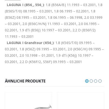
LAGUNA I (B56_, 556_)
: 1.8 (B56A/B) 11.1993 – 03.2001, 1.8
(B56S/T/0) 08.1995 – 03.2001, 1.8 06.1995 – 02.2001, 1.8
(B56Z) 08.1995 – 03.2001, 1.8 06.1995 – 06.1998, 2.0 03.1999
– 03.2001, 2.0 (B56C/H/N) 11.1993 – 03.2001, 2.0 06.1995 –
02.2001, 1.9 dTi (B56J) 10.1997 – 03.2001, 2.2 D (B56F/2)
11.1993 – 03.2001
LAGUNA I Grandtour (K56_)
: 1.8 (K56S/T/0) 09.1995 –
03.2001, 1.8 (K56Z) 09.1995 – 03.2001, 2.0 (K56C/H) 09.1995 –
03.2001, 2.0 10.1998 – 01.2001, 1.9 dTi (K56J) 10.1997 –
03.2001, 2.2 D (K56F/2, S56F) 09.1995 – 03.2001
ÄHNLICHE PRODUKTE