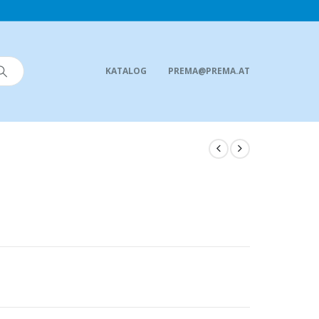
KATALOG
PREMA@PREMA.AT