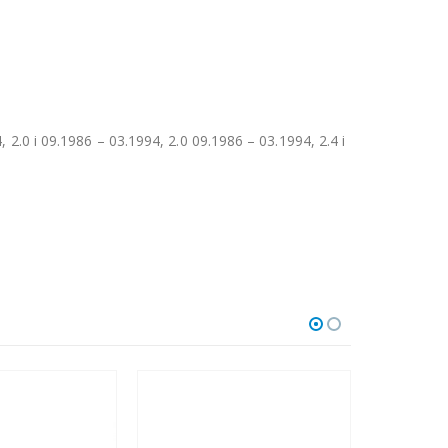
 2.0 i 09.1986 – 03.1994, 2.0 09.1986 – 03.1994, 2.4 i