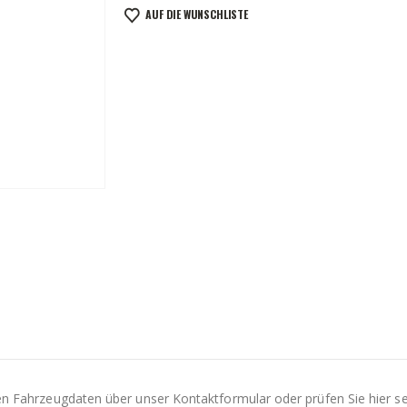
AUF DIE WUNSCHLISTE
Ihren Fahrzeugdaten über unser Kontaktformular oder prüfen Sie hier s