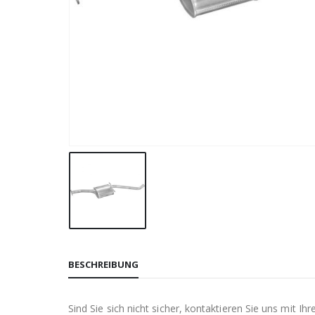
BESCHREIBUNG
Sind Sie sich nicht sicher, kontaktieren Sie uns mit 