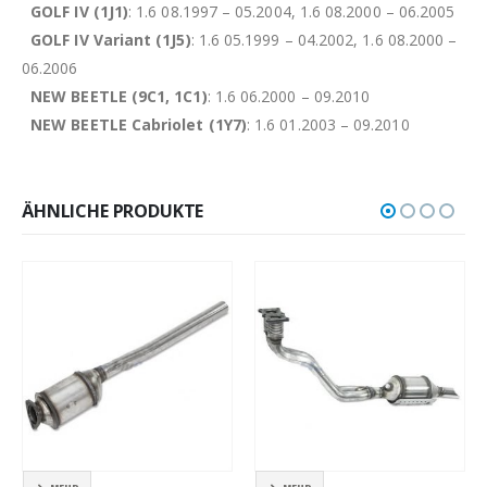
GOLF IV (1J1)
: 1.6 08.1997 – 05.2004, 1.6 08.2000 – 06.2005
GOLF IV Variant (1J5)
: 1.6 05.1999 – 04.2002, 1.6 08.2000 –
06.2006
NEW BEETLE (9C1, 1C1)
: 1.6 06.2000 – 09.2010
NEW BEETLE Cabriolet (1Y7)
: 1.6 01.2003 – 09.2010
ÄHNLICHE PRODUKTE