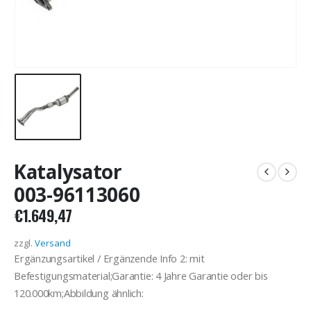
Katalysator
003-96113060
€
1.649,47
zzgl.
Versand
Ergänzungsartikel / Ergänzende Info 2: mit
Befestigungsmaterial;Garantie: 4 Jahre Garantie oder bis
120.000km;Abbildung ähnlich: