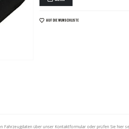
AUF DIE WUNSCHLISTE
Ihren Fahrzeugdaten über unser Kontaktformular oder prüfen Sie hier s