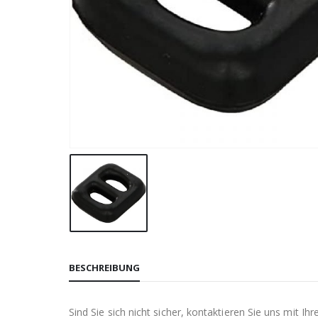
BESCHREIBUNG
Sind Sie sich nicht sicher, kontaktieren Sie uns mit 