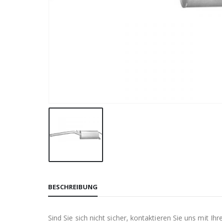
BESCHREIBUNG
Sind Sie sich nicht sicher, kontaktieren Sie uns mit 