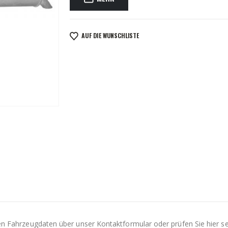
AUF DIE WUNSCHLISTE
Ihren Fahrzeugdaten über unser Kontaktformular oder prüfen Sie hier s