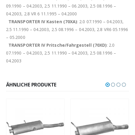
09.1990 – 04.2003, 2.5 11.1990 – 06.2003, 2.5 08.1996 –
04.2003, 2.8 VR 6 11.1995 – 04.2000
TRANSPORTER IV Kasten (70XA)
: 2.0 07.1990 – 04.2003,
2.5 11.1990 – 04.2003, 2.5 08.1996 – 04.2003, 2.8 VR6 05.1996
– 05.2000
TRANSPORTER IV Pritsche/Fahrgestell (70XD)
: 2.0
07.1990 – 04.2003, 2.5 11.1990 – 04.2003, 2.5 08.1996 –
04.2003
ÄHNLICHE PRODUKTE