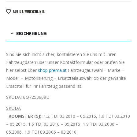
AUF DIE WUNSCHLISTE
BESCHREIBUNG
Sind Sie sich nicht sicher, kontaktieren Sie uns mit Ihren
Fahrzeugdaten über unser Kontaktformular oder prüfen Sie
hier selbst über
shop.prema.at
Fahrzeugauswahl – Marke –
Modell – Motorisierung – Ersatzteilauswahl ob der gewählte
Ersatzteil für Ihr Fahrzeug passend ist.
SKODA: 6Q7253609D
SKODA
ROOMSTER (5J)
: 1.2 TDI 03.2010 – 05.2015, 1.6 TDI 03.2010
– 05.2015, 1.6 TDI 03.2010 – 05.2015, 1.9 TDI 03.2006 –
05.2006, 1.9 TDI 09.2006 – 03.2010