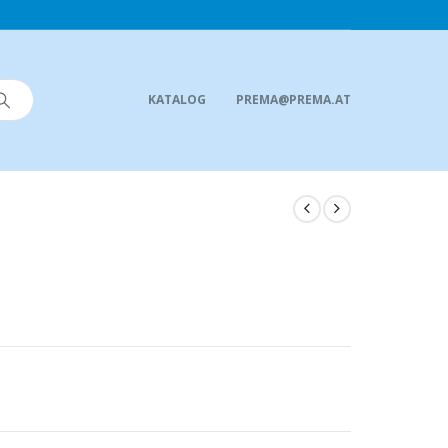
KATALOG
PREMA@PREMA.AT