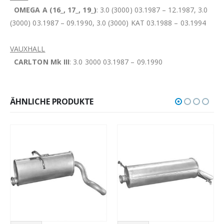
OMEGA A (16_, 17_, 19_)
: 3.0 (3000) 03.1987 – 12.1987, 3.0
(3000) 03.1987 – 09.1990, 3.0 (3000) KAT 03.1988 – 03.1994
VAUXHALL
CARLTON Mk III
: 3.0 3000 03.1987 – 09.1990
ÄHNLICHE PRODUKTE