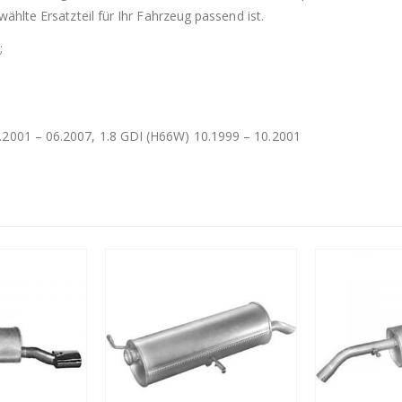
ählte Ersatzteil für Ihr Fahrzeug passend ist.
;
.2001 – 06.2007, 1.8 GDI (H66W) 10.1999 – 10.2001