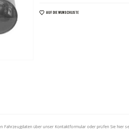
AUF DIE WUNSCHLISTE
Ihren Fahrzeugdaten über unser Kontaktformular oder prüfen Sie hier s