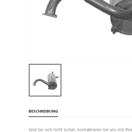
BESCHREIBUNG
Sind Sie sich nicht sicher, kontaktieren Sie uns mit 