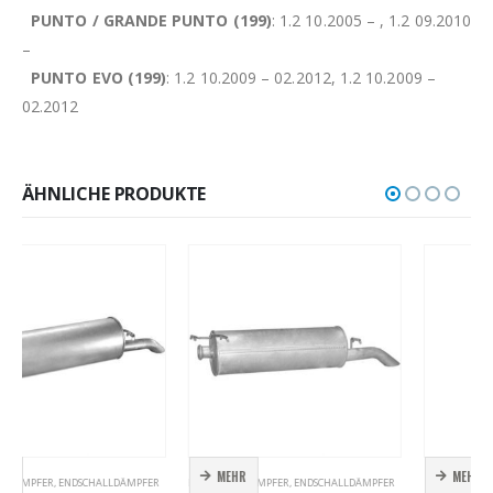
PUNTO / GRANDE PUNTO (199)
: 1.2 10.2005 – , 1.2 09.2010
–
PUNTO EVO (199)
: 1.2 10.2009 – 02.2012, 1.2 10.2009 –
02.2012
ÄHNLICHE PRODUKTE
MEHR
MEHR
ENDSCHALLDÄMPFER
,
ENDSCHALLDÄMPFER
ENDSCHALLDÄMPFER
,
ENDSCHALLDÄMPFER