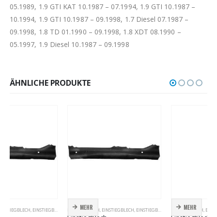
05.1989, 1.9 GTI KAT 10.1987 – 07.1994, 1.9 GTI 10.1987 –
10.1994, 1.9 GTI 10.1987 – 09.1998, 1.7 Diesel 07.1987 –
09.1998, 1.8 TD 01.1990 – 09.1998, 1.8 XDT 08.1990 –
05.1997, 1.9 Diesel 10.1987 – 09.1998
ÄHNLICHE PRODUKTE
MEHR
MEHR
EINSTIEGBLECH
,
EINSTIEGBLECH
,
EINSTIEGBLECH
EINSTIEGBLECH
,
EINSTIEGBLECH
,
EINSTIEGBLECH