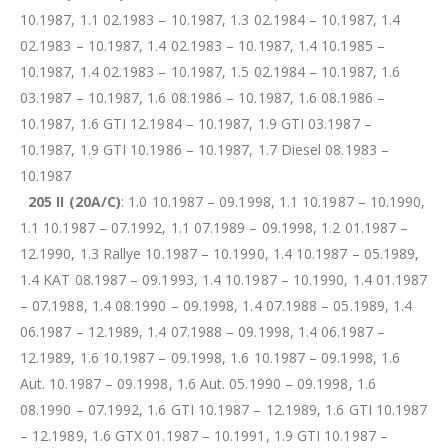
10.1987, 1.1 02.1983 – 10.1987, 1.3 02.1984 – 10.1987, 1.4
02.1983 – 10.1987, 1.4 02.1983 – 10.1987, 1.4 10.1985 –
10.1987, 1.4 02.1983 – 10.1987, 1.5 02.1984 – 10.1987, 1.6
03.1987 – 10.1987, 1.6 08.1986 – 10.1987, 1.6 08.1986 –
10.1987, 1.6 GTI 12.1984 – 10.1987, 1.9 GTI 03.1987 –
10.1987, 1.9 GTI 10.1986 – 10.1987, 1.7 Diesel 08.1983 –
10.1987
205 II (20A/C)
: 1.0 10.1987 – 09.1998, 1.1 10.1987 – 10.1990,
1.1 10.1987 – 07.1992, 1.1 07.1989 – 09.1998, 1.2 01.1987 –
12.1990, 1.3 Rallye 10.1987 – 10.1990, 1.4 10.1987 – 05.1989,
1.4 KAT 08.1987 – 09.1993, 1.4 10.1987 – 10.1990, 1.4 01.1987
– 07.1988, 1.4 08.1990 – 09.1998, 1.4 07.1988 – 05.1989, 1.4
06.1987 – 12.1989, 1.4 07.1988 – 09.1998, 1.4 06.1987 –
12.1989, 1.6 10.1987 – 09.1998, 1.6 10.1987 – 09.1998, 1.6
Aut. 10.1987 – 09.1998, 1.6 Aut. 05.1990 – 09.1998, 1.6
08.1990 – 07.1992, 1.6 GTI 10.1987 – 12.1989, 1.6 GTI 10.1987
– 12.1989, 1.6 GTX 01.1987 – 10.1991, 1.9 GTI 10.1987 –