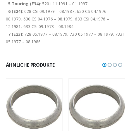
5 Touring (E34)
: 520 i 11.1991 – 01.1997
6 (E24)
: 628 CSi 09.1979 – 08.1987, 630 CS 04.1976 –
08.1979, 630 CS 04.1976 – 08.1979, 633 CSi 04.1976 –
12.1981, 633 CSi 09.1978 – 08.1984
7 (E23)
: 728 05.1977 – 08.1979, 730 05.1977 – 08.1979, 733 i
05.1977 – 08.1986
ÄHNLICHE PRODUKTE