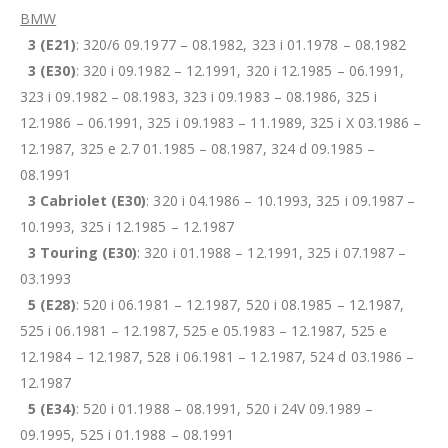
BMW
3 (E21)
: 320/6 09.1977 – 08.1982, 323 i 01.1978 – 08.1982
3 (E30)
: 320 i 09.1982 – 12.1991, 320 i 12.1985 – 06.1991,
323 i 09.1982 – 08.1983, 323 i 09.1983 – 08.1986, 325 i
12.1986 – 06.1991, 325 i 09.1983 – 11.1989, 325 i X 03.1986 –
12.1987, 325 e 2.7 01.1985 – 08.1987, 324 d 09.1985 –
08.1991
3 Cabriolet (E30)
: 320 i 04.1986 – 10.1993, 325 i 09.1987 –
10.1993, 325 i 12.1985 – 12.1987
3 Touring (E30)
: 320 i 01.1988 – 12.1991, 325 i 07.1987 –
03.1993
5 (E28)
: 520 i 06.1981 – 12.1987, 520 i 08.1985 – 12.1987,
525 i 06.1981 – 12.1987, 525 e 05.1983 – 12.1987, 525 e
12.1984 – 12.1987, 528 i 06.1981 – 12.1987, 524 d 03.1986 –
12.1987
5 (E34)
: 520 i 01.1988 – 08.1991, 520 i 24V 09.1989 –
09.1995, 525 i 01.1988 – 08.1991