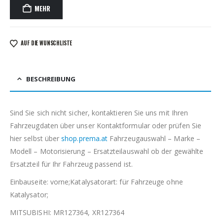
MEHR
AUF DIE WUNSCHLISTE
BESCHREIBUNG
Sind Sie sich nicht sicher, kontaktieren Sie uns mit Ihren
Fahrzeugdaten über unser Kontaktformular oder prüfen Sie
hier selbst über
shop.prema.at
Fahrzeugauswahl – Marke –
Modell – Motorisierung – Ersatzteilauswahl ob der gewählte
Ersatzteil für Ihr Fahrzeug passend ist.
Einbauseite: vorne;Katalysatorart: für Fahrzeuge ohne
Katalysator;
MITSUBISHI: MR127364, XR127364