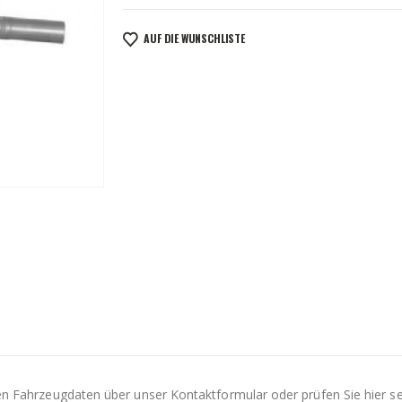
AUF DIE WUNSCHLISTE
Ihren Fahrzeugdaten über unser Kontaktformular oder prüfen Sie hier s