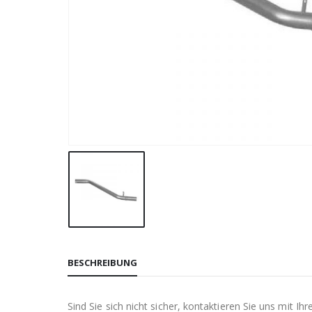
BESCHREIBUNG
Sind Sie sich nicht sicher, kontaktieren Sie uns mit 