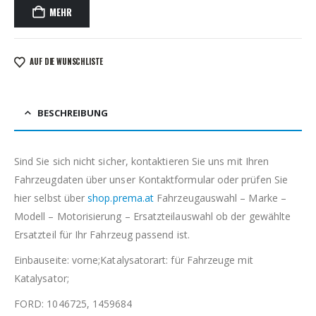
MEHR
AUF DIE WUNSCHLISTE
BESCHREIBUNG
Sind Sie sich nicht sicher, kontaktieren Sie uns mit Ihren
Fahrzeugdaten über unser Kontaktformular oder prüfen Sie
hier selbst über
shop.prema.at
Fahrzeugauswahl – Marke –
Modell – Motorisierung – Ersatzteilauswahl ob der gewählte
Ersatzteil für Ihr Fahrzeug passend ist.
Einbauseite: vorne;Katalysatorart: für Fahrzeuge mit
Katalysator;
FORD: 1046725, 1459684